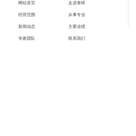
网站首页
走进泰咊
经营范围
从事专业
新闻动态
主要业绩
专家团队
联系我们