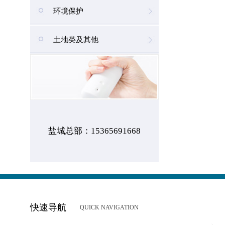
环境保护
土地类及其他
盐城总部：15365691668
快速导航
QUICK NAVIGATION